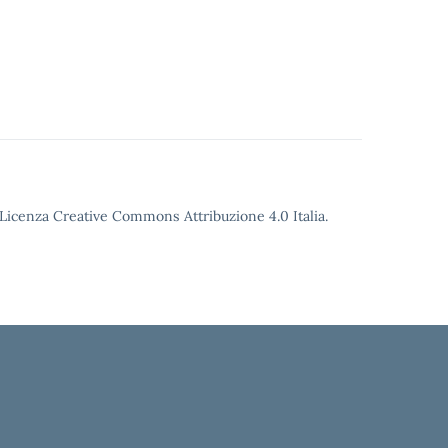
o Licenza Creative Commons Attribuzione 4.0 Italia.