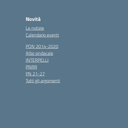
Novità
Le notizie
Calendario eventi
PON 2014-2020
Albo sindacale
INTERPELLI
PNRR
PN 21-27
Tutti gli argomenti