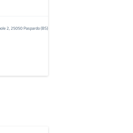
cuole 2, 25050 Paspardo (BS)