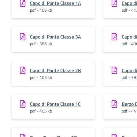
Capo di Ponte Classe 1A
Capo d
pdf - 406 kb
pdf - 41
Capo di Ponte Classe 3A
Capo d
pdf - 386 kb
pdf - 40
Capo di Ponte Classe 2B
Capo d
pdf - 405 kb
pdf - 39
Capo di Ponte Classe 1C
Berzo 
pdf - 405 kb
pdf - 44