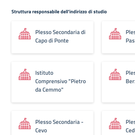
Struttura responsabile dell'indirizzo di studio
Plesso Secondaria di
Ple
Capo di Ponte
Pas
Istituto
Ple
Comprensivo "Pietro
Ber
da Cemmo"
Plesso Secondaria -
Ple
Cevo
Ced