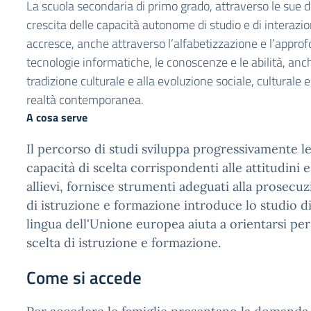
La scuola secondaria di primo grado, attraverso le sue di
crescita delle capacità autonome di studio e di interazi
accresce, anche attraverso l’alfabetizzazione e l’appro
tecnologie informatiche, le conoscenze e le abilità, anch
tradizione culturale e alla evoluzione sociale, culturale e
realtà contemporanea.
A cosa serve
Il percorso di studi sviluppa progressivamente 
capacità di scelta corrispondenti alle attitudini 
allievi, fornisce strumenti adeguati alla prosecuzi
di istruzione e formazione introduce lo studio 
lingua dell'Unione europea aiuta a orientarsi per
scelta di istruzione e formazione.
Come si accede