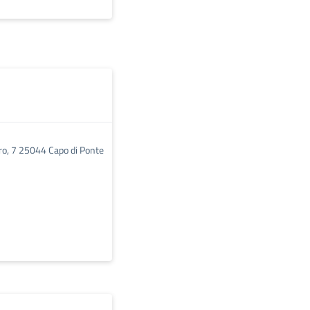
ro, 7 25044 Capo di Ponte