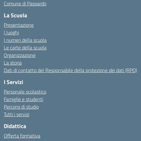
Comune di Paspardo
La Scuola
Presentazione
I luoghi
I numeri della scuola
Le carte della scuola
Organizzazione
La storia
Dati di contatto del Responsabile della protezione dei dati (RPD)
I Servizi
Personale scolastico
Famiglie e studenti
Percorsi di studio
Tutti i servizi
Didattica
Offerta formativa