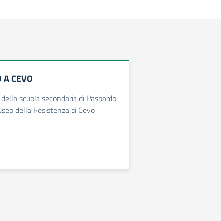
 A CEVO
i della scuola secondaria di Paspardo
seo della Resistenza di Cevo