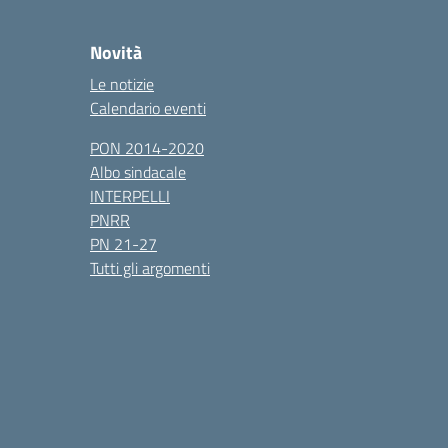
Novità
Le notizie
Calendario eventi
PON 2014-2020
Albo sindacale
INTERPELLI
PNRR
PN 21-27
Tutti gli argomenti