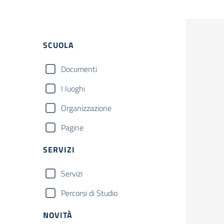
Filtri
SCUOLA
Documenti
I luoghi
Organizzazione
Pagine
SERVIZI
Servizi
Percorsi di Studio
NOVITÀ