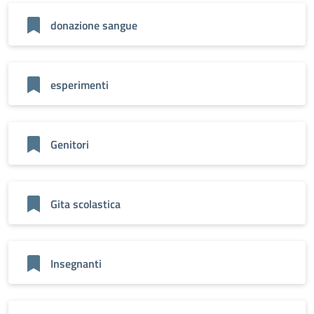
donazione sangue
esperimenti
Genitori
Gita scolastica
Insegnanti