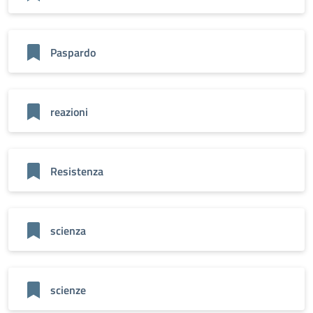
Paspardo
reazioni
Resistenza
scienza
scienze