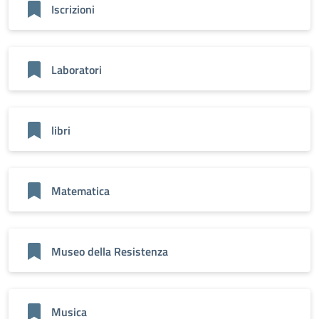
Iscrizioni
Laboratori
libri
Matematica
Museo della Resistenza
Musica