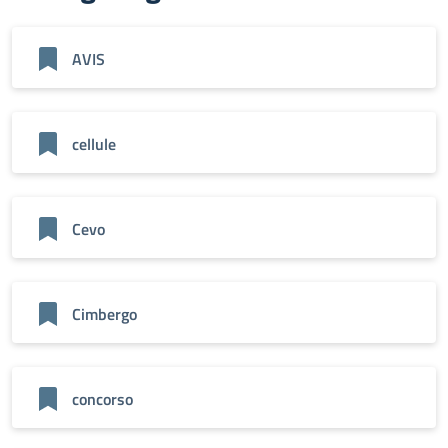
AVIS
cellule
Cevo
Cimbergo
concorso