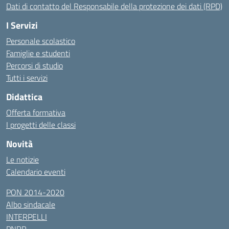
Dati di contatto del Responsabile della protezione dei dati (RPD)
I Servizi
Personale scolastico
Famiglie e studenti
Percorsi di studio
Tutti i servizi
Didattica
Offerta formativa
I progetti delle classi
Novità
Le notizie
Calendario eventi
PON 2014-2020
Albo sindacale
INTERPELLI