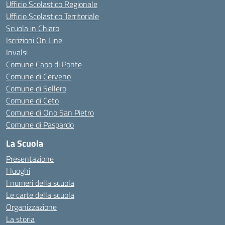
Ufficio Scolastico Regionale
Ufficio Scolastico Territoriale
Scuola in Chiaro
Iscrizioni On Line
Invalsi
Comune Capo di Ponte
Comune di Cerveno
Comune di Sellero
Comune di Ceto
Comune di Ono San Pietro
Comune di Paspardo
La Scuola
Presentazione
I luoghi
I numeri della scuola
Le carte della scuola
Organizzazione
La storia