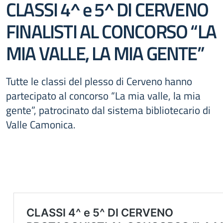
CLASSI 4^ e 5^ DI CERVENO
FINALISTI AL CONCORSO “LA
MIA VALLE, LA MIA GENTE”
Tutte le classi del plesso di Cerveno hanno
partecipato al concorso “La mia valle, la mia
gente”, patrocinato dal sistema bibliotecario di
Valle Camonica.