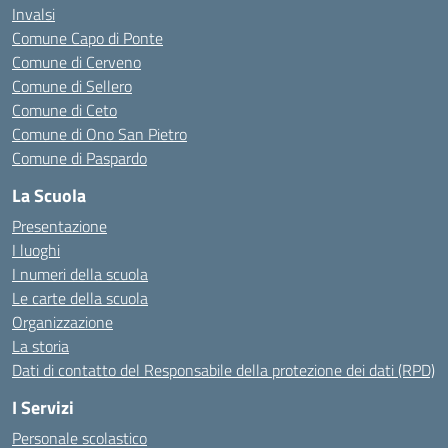
Invalsi
Comune Capo di Ponte
Comune di Cerveno
Comune di Sellero
Comune di Ceto
Comune di Ono San Pietro
Comune di Paspardo
La Scuola
Presentazione
I luoghi
I numeri della scuola
Le carte della scuola
Organizzazione
La storia
Dati di contatto del Responsabile della protezione dei dati (RPD)
I Servizi
Personale scolastico