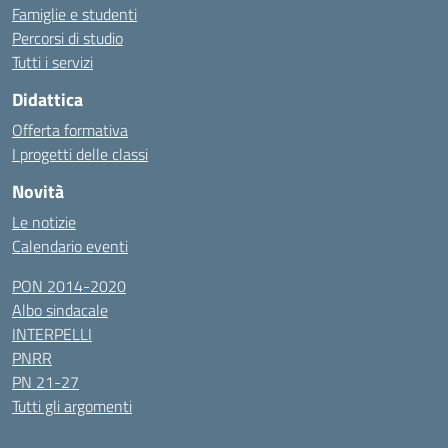
Famiglie e studenti
Percorsi di studio
Tutti i servizi
Didattica
Offerta formativa
I progetti delle classi
Novità
Le notizie
Calendario eventi
PON 2014-2020
Albo sindacale
INTERPELLI
PNRR
PN 21-27
Tutti gli argomenti