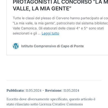
Pubblicato:
11.05.2024
-
Revisione:
11.05.2024
Eccetto dove diversamente specificato, questo articolo è
stato rilasciato sotto Licenza Creative Commons