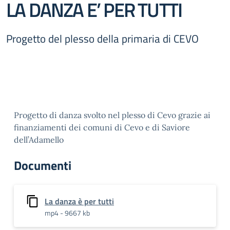
LA DANZA E’ PER TUTTI
Progetto del plesso della primaria di CEVO
Progetto di danza svolto nel plesso di Cevo grazie ai
finanziamenti dei comuni di Cevo e di Saviore
dell’Adamello
Documenti
La danza è per tutti
mp4 - 9667 kb