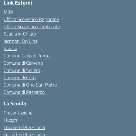
Link Esterni
MIM
Ufficio Scolastico Regionale
Ufficio Scolastico Territoriale
Scuola in Chiaro
Iscrizioni On Line
Invalsi
Comune Capo di Ponte
Comune di Cerveno
Comune di Sellero
Comune di Ceto
Comune di Ono San Pietro
Comune di Paspardo
La Scuola
Presentazione
I luoghi
I numeri della scuola
Le carte della scuola