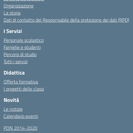
Organizzazione
La storia
Dati di contatto del Responsabile della protezione dei dati (RPD)
I Servizi
Personale scolastico
Famiglie e studenti
Percorsi di studio
Tutti i servizi
Didattica
Offerta formativa
I progetti delle classi
Novità
Le notizie
Calendario eventi
PON 2014-2020