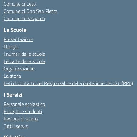
Comune di Ceto
Comune di Ono San Pietro
Comune di Paspardo
La Scuola
Presentazione
I luoghi
I numeri della scuola
Le carte della scuola
Organizzazione
La storia
Dati di contatto del Responsabile della protezione dei dati (RPD)
I Servizi
Personale scolastico
Famiglie e studenti
Percorsi di studio
Tutti i servizi