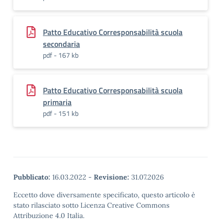
Patto Educativo Corresponsabilità scuola
secondaria
pdf - 167 kb
Patto Educativo Corresponsabilità scuola
primaria
pdf - 151 kb
Pubblicato:
16.03.2022
-
Revisione:
31.07.2026
Eccetto dove diversamente specificato, questo articolo è
stato rilasciato sotto Licenza Creative Commons
Attribuzione 4.0 Italia.