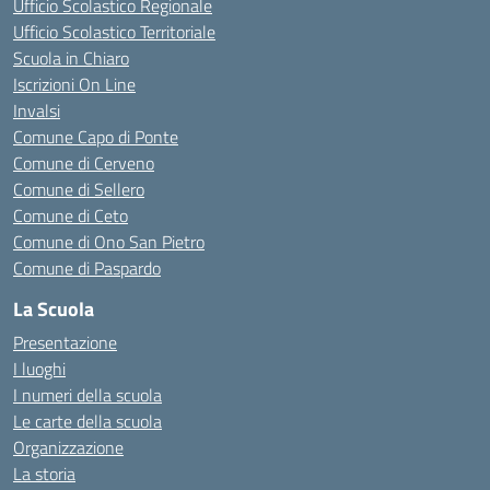
Ufficio Scolastico Regionale
Ufficio Scolastico Territoriale
Scuola in Chiaro
Iscrizioni On Line
Invalsi
Comune Capo di Ponte
Comune di Cerveno
Comune di Sellero
Comune di Ceto
Comune di Ono San Pietro
Comune di Paspardo
La Scuola
Presentazione
I luoghi
I numeri della scuola
Le carte della scuola
Organizzazione
La storia