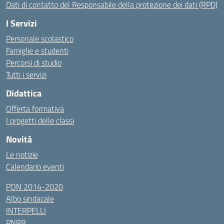
Dati di contatto del Responsabile della protezione dei dati (RPD)
I Servizi
Personale scolastico
Famiglie e studenti
Percorsi di studio
Tutti i servizi
Didattica
Offerta formativa
I progetti delle classi
Novità
Le notizie
Calendario eventi
PON 2014-2020
Albo sindacale
INTERPELLI
PNRR