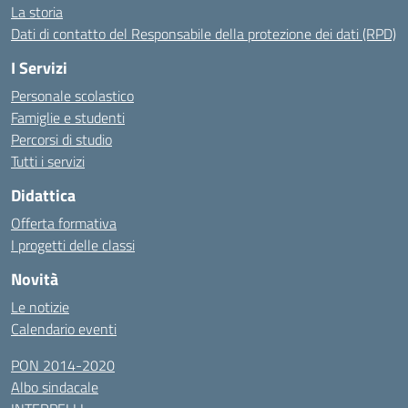
La storia
Dati di contatto del Responsabile della protezione dei dati (RPD)
I Servizi
Personale scolastico
Famiglie e studenti
Percorsi di studio
Tutti i servizi
Didattica
Offerta formativa
I progetti delle classi
Novità
Le notizie
Calendario eventi
PON 2014-2020
Albo sindacale