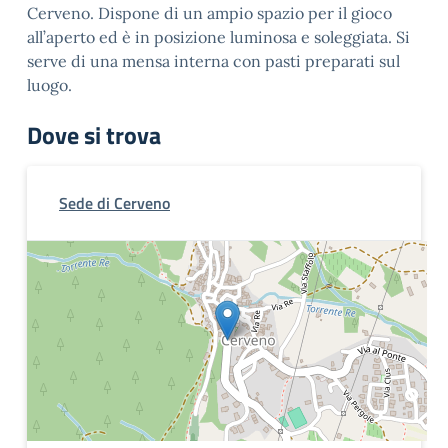
Cerveno. Dispone di un ampio spazio per il gioco
all’aperto ed è in posizione luminosa e soleggiata. Si
serve di una mensa interna con pasti preparati sul
luogo.
Dove si trova
Sede di Cerveno