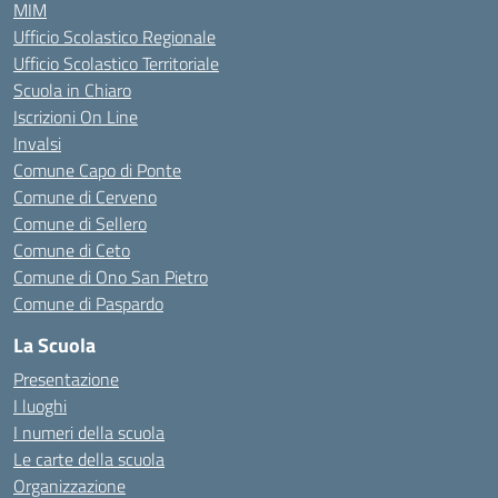
MIM
Ufficio Scolastico Regionale
Ufficio Scolastico Territoriale
Scuola in Chiaro
Iscrizioni On Line
Invalsi
Comune Capo di Ponte
Comune di Cerveno
Comune di Sellero
Comune di Ceto
Comune di Ono San Pietro
Comune di Paspardo
La Scuola
Presentazione
I luoghi
I numeri della scuola
Le carte della scuola
Organizzazione