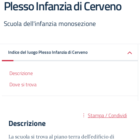
Plesso Infanzia di Cerveno
Scuola dell'infanzia monosezione
Indice del luogo Plesso Infanzia di Cerveno
Descrizione
Dove si trova
Stampa / Condividi
Descrizione
La scuola si trova al piano terra dell’edificio di