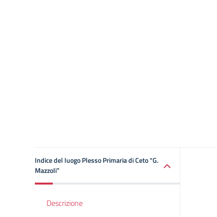
Indice del luogo Plesso Primaria di Ceto “G.
Mazzoli”
Descrizione