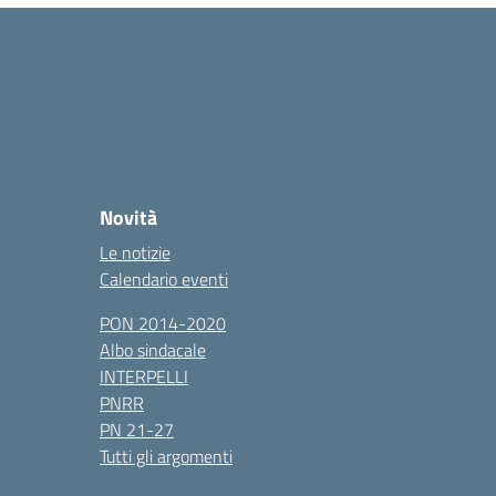
Novità
Le notizie
Calendario eventi
PON 2014-2020
Albo sindacale
INTERPELLI
PNRR
PN 21-27
Tutti gli argomenti