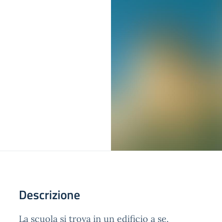
Descrizione
La scuola si trova in un edificio a se.