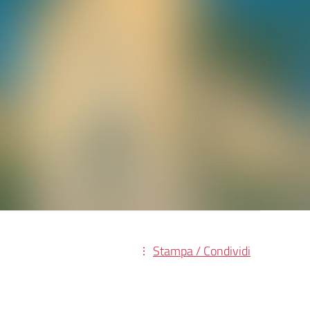
Stampa / Condividi