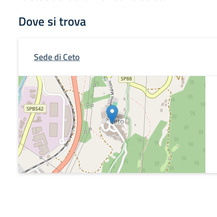
Dove si trova
Sede di Ceto