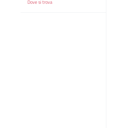
Dove si trova