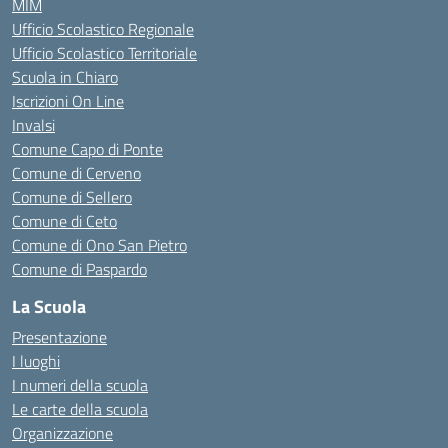
MIM
Ufficio Scolastico Regionale
Ufficio Scolastico Territoriale
Scuola in Chiaro
Iscrizioni On Line
Invalsi
Comune Capo di Ponte
Comune di Cerveno
Comune di Sellero
Comune di Ceto
Comune di Ono San Pietro
Comune di Paspardo
La Scuola
Presentazione
I luoghi
I numeri della scuola
Le carte della scuola
Organizzazione