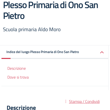
Plesso Primaria di Ono San
Pietro
Scuola primaria Aldo Moro
Indice del luogo Plesso Primaria di Ono San Pietro
Descrizione
Dove si trova
Stampa / Condividi
Descrizione