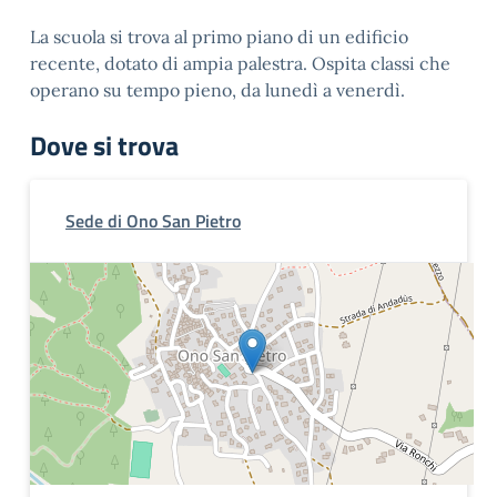
La scuola si trova al primo piano di un edificio
recente, dotato di ampia palestra. Ospita classi che
operano su tempo pieno, da lunedì a venerdì.
Dove si trova
Sede di Ono San Pietro