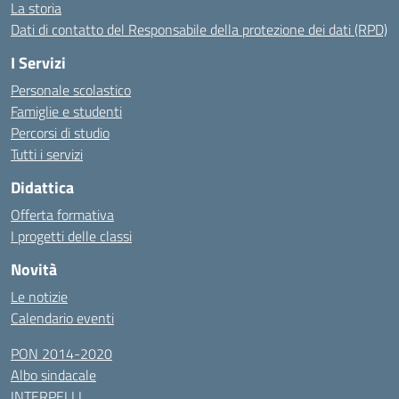
La storia
Dati di contatto del Responsabile della protezione dei dati (RPD)
I Servizi
Personale scolastico
Famiglie e studenti
Percorsi di studio
Tutti i servizi
Didattica
Offerta formativa
I progetti delle classi
Novità
Le notizie
Calendario eventi
PON 2014-2020
Albo sindacale
INTERPELLI