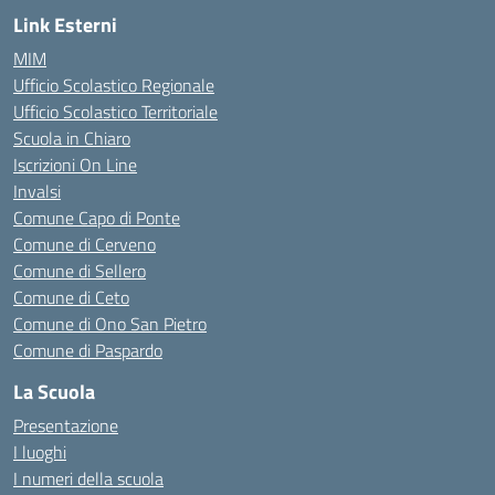
Link Esterni
MIM
Ufficio Scolastico Regionale
Ufficio Scolastico Territoriale
Scuola in Chiaro
Iscrizioni On Line
Invalsi
Comune Capo di Ponte
Comune di Cerveno
Comune di Sellero
Comune di Ceto
Comune di Ono San Pietro
Comune di Paspardo
La Scuola
Presentazione
I luoghi
I numeri della scuola