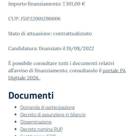
Importo finanziamento: 7.301,00 €
CUP: J51F22001290006
Stato di attuazione: contrattualizzato
Candidatura: finanziato il 19/08/2022
È possibile consultare tutti i documenti relativi
all’avviso di finanziamento, consultando il
portale PA
Digitale 2026.
Documenti
Domanda di partecipazione
Decreto di assunzione in bilancio
Disseminazione
Decreto nomina RUP