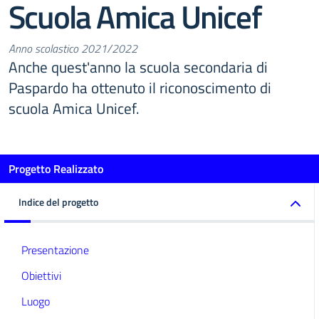
Scuola Amica Unicef
Anno scolastico 2021/2022
Anche quest'anno la scuola secondaria di
Paspardo ha ottenuto il riconoscimento di
scuola Amica Unicef.
Progetto Realizzato
Indice del progetto
Presentazione
Obiettivi
Luogo