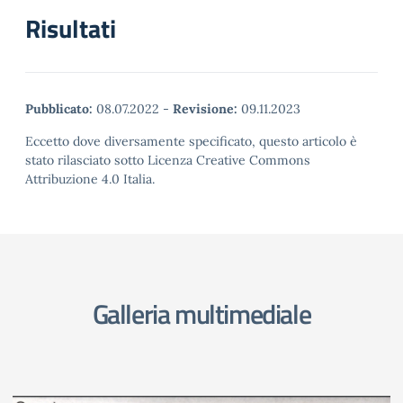
Risultati
Pubblicato:
08.07.2022
-
Revisione:
09.11.2023
Eccetto dove diversamente specificato, questo articolo è
stato rilasciato sotto Licenza Creative Commons
Attribuzione 4.0 Italia.
Galleria multimediale