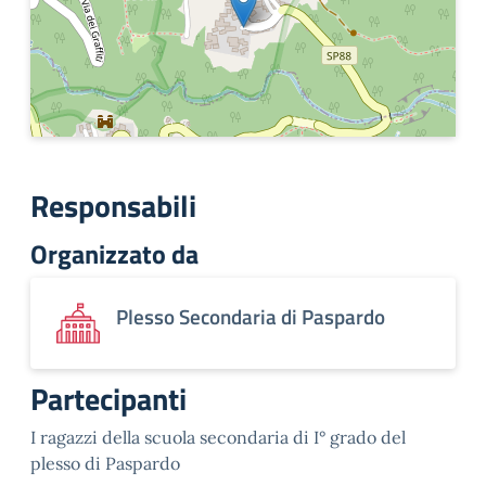
Responsabili
Organizzato da
Plesso Secondaria di Paspardo
Partecipanti
I ragazzi della scuola secondaria di I° grado del
plesso di Paspardo