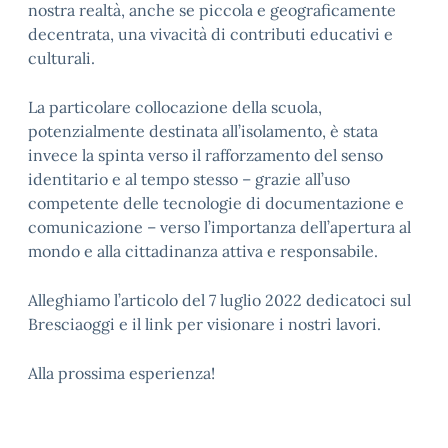
nostra realtà, anche se piccola e geograficamente
decentrata, una vivacità di contributi educativi e
culturali.
La particolare collocazione della scuola,
potenzialmente destinata all’isolamento, è stata
invece la spinta verso il rafforzamento del senso
identitario e al tempo stesso – grazie all’uso
competente delle tecnologie di documentazione e
comunicazione – verso l’importanza dell’apertura al
mondo e alla cittadinanza attiva e responsabile.
Alleghiamo l’articolo del 7 luglio 2022 dedicatoci sul
Bresciaoggi e il link per visionare i nostri lavori.
Alla prossima esperienza!