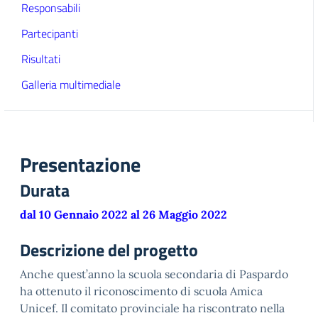
Responsabili
Partecipanti
Risultati
Galleria multimediale
Presentazione
Durata
dal 10 Gennaio 2022 al 26 Maggio 2022
Descrizione del progetto
Anche quest’anno la scuola secondaria di Paspardo
ha ottenuto il riconoscimento di scuola Amica
Unicef. Il comitato provinciale ha riscontrato nella