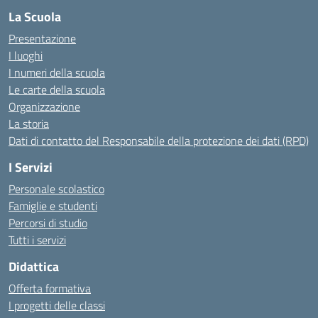
La Scuola
Presentazione
I luoghi
I numeri della scuola
Le carte della scuola
Organizzazione
La storia
Dati di contatto del Responsabile della protezione dei dati (RPD)
I Servizi
Personale scolastico
Famiglie e studenti
Percorsi di studio
Tutti i servizi
Didattica
Offerta formativa
I progetti delle classi