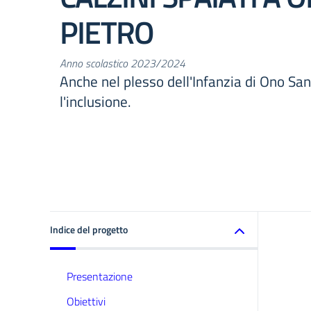
PIETRO
Anno scolastico 2023/2024
Anche nel plesso dell'Infanzia di Ono San
l'inclusione.
Indice del progetto
Presentazione
Obiettivi