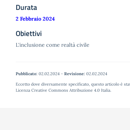
Durata
2 Febbraio 2024
Obiettivi
L'inclusione come realtà civile
Pubblicato:
02.02.2024
-
Revisione:
02.02.2024
Eccetto dove diversamente specificato, questo articolo è stat
Licenza Creative Commons Attribuzione 4.0 Italia.