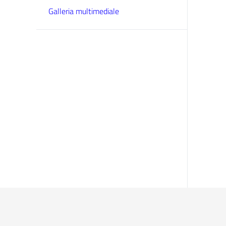
Galleria multimediale