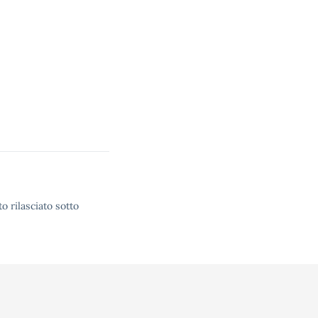
o rilasciato sotto