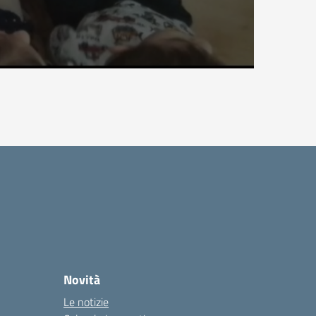
Novità
Le notizie