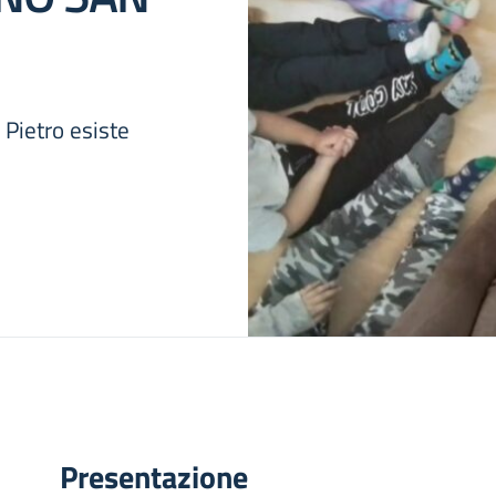
 Pietro esiste
Presentazione