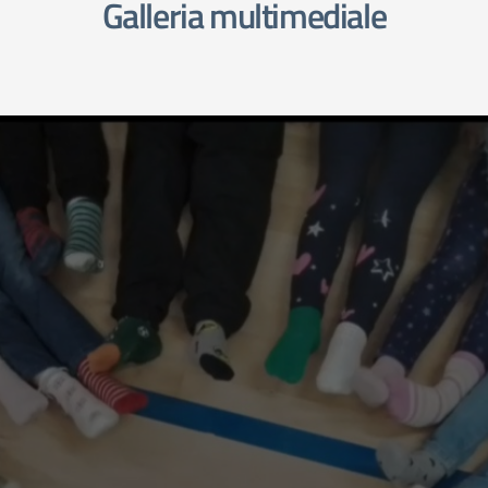
Galleria multimediale