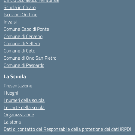
Ufficio Scolastico Territoriale
Scuola in Chiaro
Iscrizioni On Line
Invalsi
Comune Capo di Ponte
Comune di Cerveno
Comune di Sellero
Comune di Ceto
Comune di Ono San Pietro
Comune di Paspardo
La Scuola
Presentazione
I luoghi
I numeri della scuola
Le carte della scuola
Organizzazione
La storia
Dati di contatto del Responsabile della protezione dei dati (RPD)