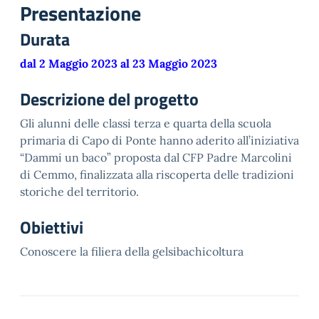
Presentazione
Durata
dal 2 Maggio 2023 al 23 Maggio 2023
Descrizione del progetto
Gli alunni delle classi terza e quarta della scuola
primaria di Capo di Ponte hanno aderito all’iniziativa
“Dammi un baco” proposta dal CFP Padre Marcolini
di Cemmo, finalizzata alla riscoperta delle tradizioni
storiche del territorio.
Obiettivi
Conoscere la filiera della gelsibachicoltura