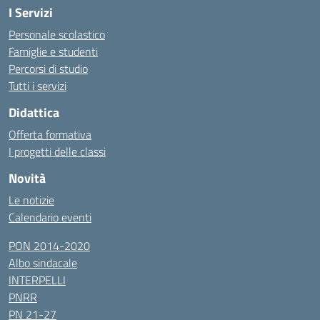
I Servizi
Personale scolastico
Famiglie e studenti
Percorsi di studio
Tutti i servizi
Didattica
Offerta formativa
I progetti delle classi
Novità
Le notizie
Calendario eventi
PON 2014-2020
Albo sindacale
INTERPELLI
PNRR
PN 21-27