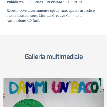
Pubblicato:
30.05.2023
-
Revisione:
30.05.2023
Eccetto dove diversamente specificato, questo articolo è
stato rilasciato sotto Licenza Creative Commons
Attribuzione 4.0 Italia.
Galleria multimediale