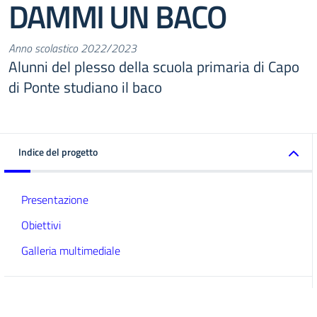
DAMMI UN BACO
Anno scolastico 2022/2023
Alunni del plesso della scuola primaria di Capo
di Ponte studiano il baco
Indice del progetto
Presentazione
Obiettivi
Galleria multimediale