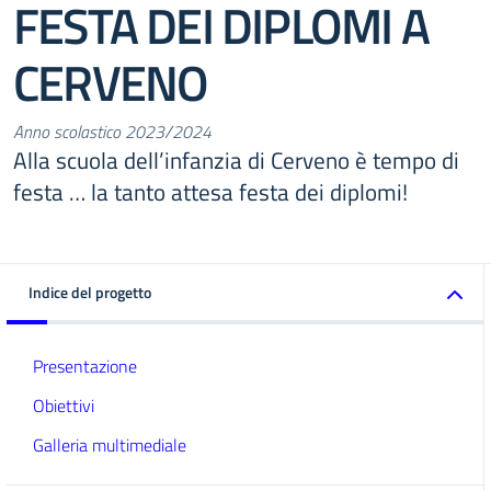
FESTA DEI DIPLOMI A
CERVENO
Anno scolastico 2023/2024
Alla scuola dell’infanzia di Cerveno è tempo di
festa … la tanto attesa festa dei diplomi!
Indice del progetto
Presentazione
Obiettivi
Galleria multimediale