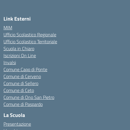
Link Esterni
MIM
Ufficio Scolastico Regionale
Ufficio Scolastico Territoriale
Scuola in Chiaro
Iscrizioni On Line
Invalsi
Comune Capo di Ponte
Comune di Cerveno
Comune di Sellero
Comune di Ceto
Comune di Ono San Pietro
Comune di Paspardo
La Scuola
Presentazione