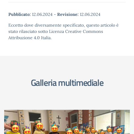
Pubblicato:
12.06.2024
-
Revisione:
12.06.2024
Eccetto dove diversamente specificato, questo articolo è
stato rilasciato sotto Licenza Creative Commons
Attribuzione 4.0 Italia.
Galleria multimediale