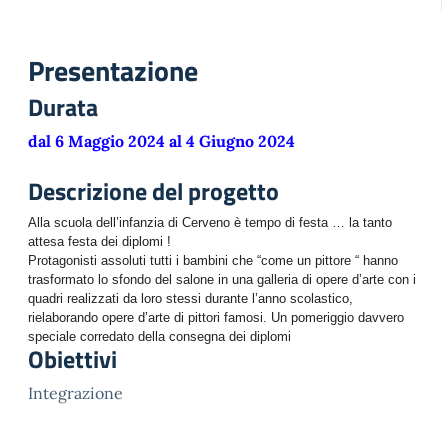
Presentazione
Durata
dal 6 Maggio 2024 al 4 Giugno 2024
Descrizione del progetto
Alla scuola dell’infanzia di Cerveno è tempo di festa … la tanto
attesa festa dei diplomi !
Protagonisti assoluti tutti i bambini che “come un pittore “ hanno
trasformato lo sfondo del salone in una galleria di opere d’arte con i
quadri realizzati da loro stessi durante l’anno scolastico,
rielaborando opere d’arte di pittori famosi. Un pomeriggio davvero
speciale corredato della consegna dei diplomi
Obiettivi
Integrazione