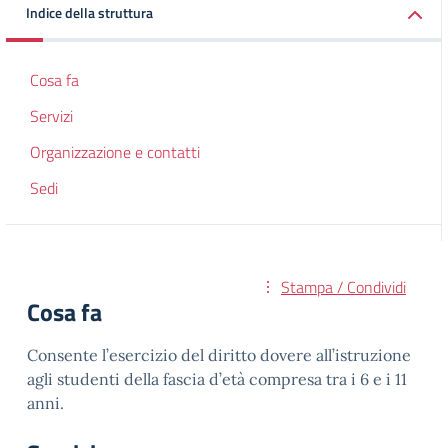
Indice della struttura
Cosa fa
Servizi
Organizzazione e contatti
Sedi
Stampa / Condividi
Cosa fa
Consente l’esercizio del diritto dovere all’istruzione
agli studenti della fascia d’età compresa tra i 6 e i 11
anni.