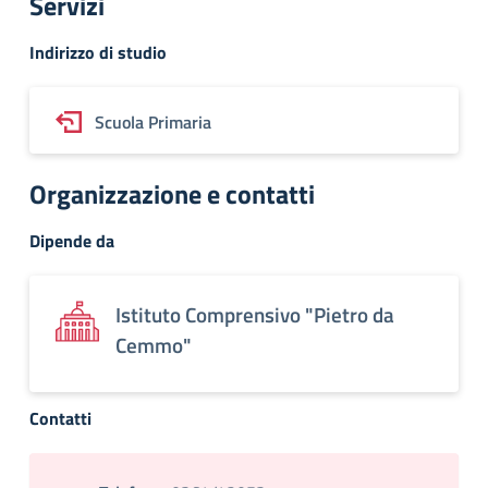
Servizi
Indirizzo di studio
Scuola Primaria
Organizzazione e contatti
Dipende da
Istituto Comprensivo "Pietro da
Cemmo"
Contatti