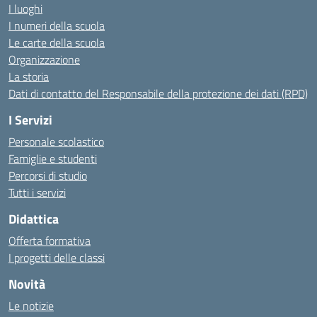
I luoghi
I numeri della scuola
Le carte della scuola
Organizzazione
La storia
Dati di contatto del Responsabile della protezione dei dati (RPD)
I Servizi
Personale scolastico
Famiglie e studenti
Percorsi di studio
Tutti i servizi
Didattica
Offerta formativa
I progetti delle classi
Novità
Le notizie