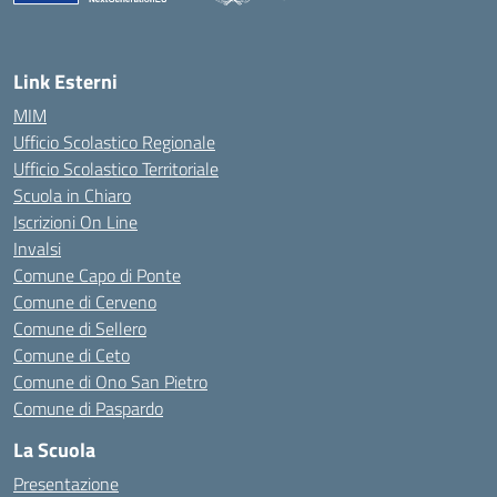
— Visita la pagina iniziale della scuola
Link Esterni
MIM
Ufficio Scolastico Regionale
Ufficio Scolastico Territoriale
Scuola in Chiaro
Iscrizioni On Line
Invalsi
Comune Capo di Ponte
Comune di Cerveno
Comune di Sellero
Comune di Ceto
Comune di Ono San Pietro
Comune di Paspardo
La Scuola
Presentazione