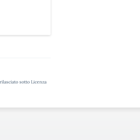
rilasciato sotto Licenza