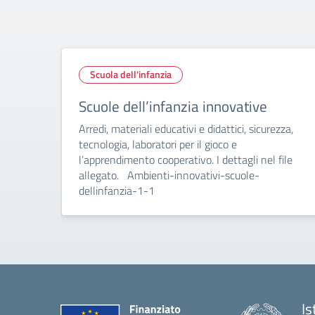
Scuola dell'infanzia
Scuole dell’infanzia innovative
Arredi, materiali educativi e didattici, sicurezza,
tecnologia, laboratori per il gioco e
l’apprendimento cooperativo. I dettagli nel file
allegato. Ambienti-innovativi-scuole-
dellinfanzia-1-1
Is