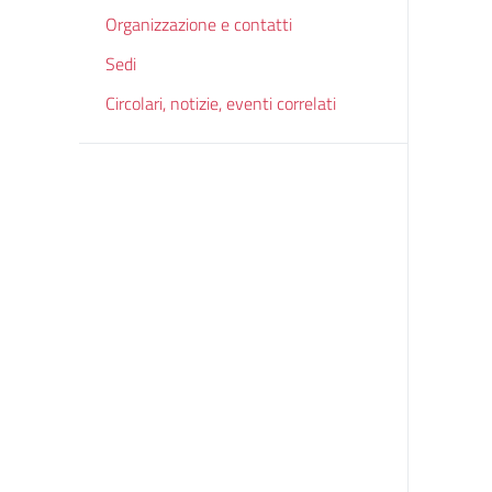
Organizzazione e contatti
Sedi
Circolari, notizie, eventi correlati