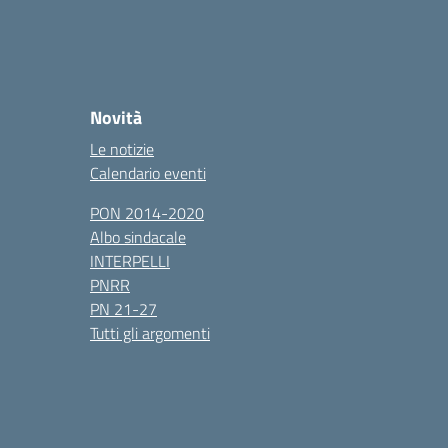
Novità
Le notizie
Calendario eventi
PON 2014-2020
Albo sindacale
INTERPELLI
PNRR
PN 21-27
Tutti gli argomenti