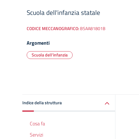
Scuola dell'infanzia statale
CODICE MECCANOGRAFICO:
BSAA81801B
Argomenti
Scuola dell'infanzia
Indice della struttura
Cosa fa
Servizi