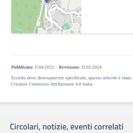
Pubblicato:
17.04.2022
-
Revisione:
12.02.2024
Eccetto dove diversamente specificato, questo articolo è stato 
Creative Commons Attribuzione 4.0 Italia.
Circolari, notizie, eventi correlati