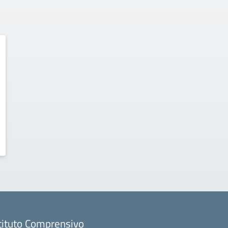
tituto Comprensivo