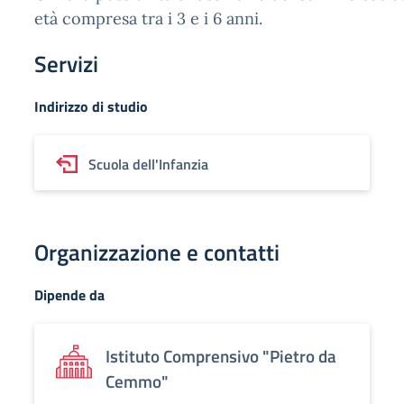
età compresa tra i 3 e i 6 anni.
Servizi
Indirizzo di studio
Scuola dell'Infanzia
Organizzazione e contatti
Dipende da
Istituto Comprensivo "Pietro da
Cemmo"