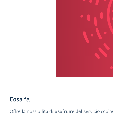
Cosa fa
Offre la possibilità di usufruire del servizio scol