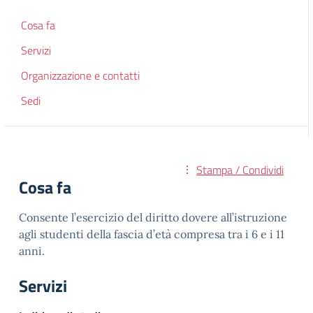
Cosa fa
Servizi
Organizzazione e contatti
Sedi
Stampa / Condividi
Cosa fa
Consente l’esercizio del diritto dovere all’istruzione
agli studenti della fascia d’età compresa tra i 6 e i 11
anni.
Servizi