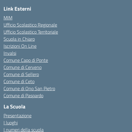
Link Esterni
MIM
Ufficio Scolastico Regionale
Ufficio Scolastico Territoriale
Scuola in Chiaro
Iscrizioni On Line
Invalsi
Comune Capo di Ponte
Comune di Cerveno
Comune di Sellero
Comune di Ceto
Comune di Ono San Pietro
Comune di Paspardo
La Scuola
Presentazione
I luoghi
I numeri della scuola