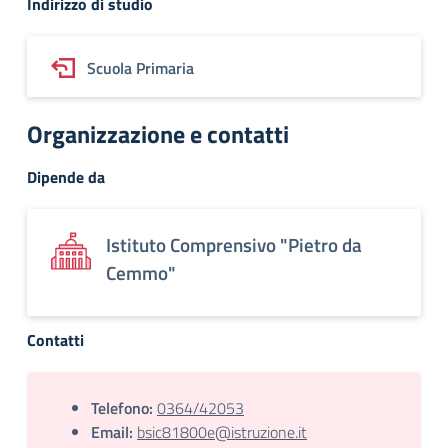
Indirizzo di studio
Scuola Primaria
Organizzazione e contatti
Dipende da
Istituto Comprensivo "Pietro da
Cemmo"
Contatti
Telefono:
0364/42053
Email:
bsic81800e@istruzione.it