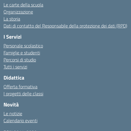
Le carte della scuola
Organizzazione
La storia
Dati di contatto del Responsabile della protezione dei dati (RPD)
I Servizi
Personale scolastico
Famiglie e studenti
Percorsi di studio
Tutti i servizi
Didattica
Offerta formativa
I progetti delle classi
Novità
Le notizie
Calendario eventi