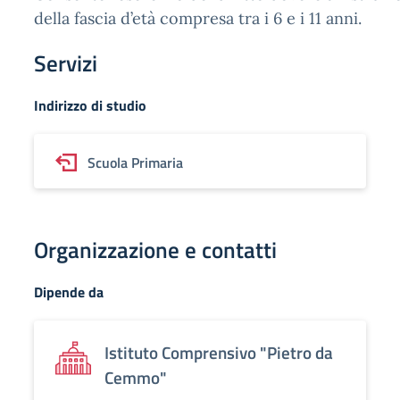
della fascia d’età compresa tra i 6 e i 11 anni.
Servizi
Indirizzo di studio
Scuola Primaria
Organizzazione e contatti
Dipende da
Istituto Comprensivo "Pietro da
Cemmo"