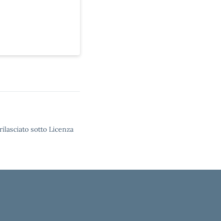
rilasciato sotto Licenza