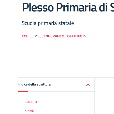
Plesso Primaria di 
Scuola primaria statale
CODICE MECCANOGRAFICO:
BSEE81807V
Indice della struttura
Cosa fa
Servizi