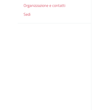
Organizzazione e contatti
Sedi