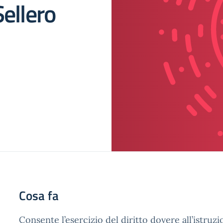
Sellero
Cosa fa
Consente l’esercizio del diritto dovere all’istruzi