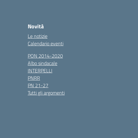
Novità
Le notizie
Calendario eventi
PON 2014-2020
Albo sindacale
INTERPELLI
PNRR
PN 21-27
Tutti gli argomenti