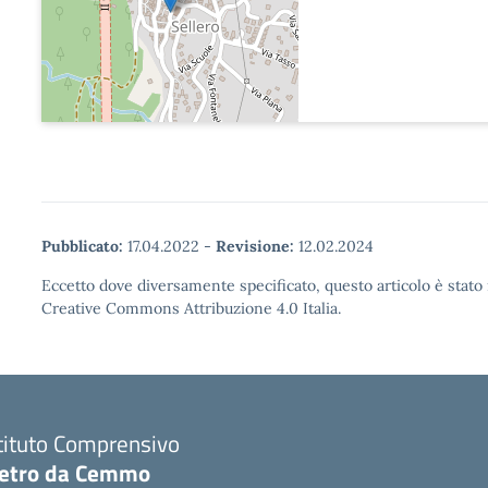
Pubblicato:
17.04.2022
-
Revisione:
12.02.2024
Eccetto dove diversamente specificato, questo articolo è stato 
Creative Commons Attribuzione 4.0 Italia.
tituto Comprensivo
ietro da Cemmo