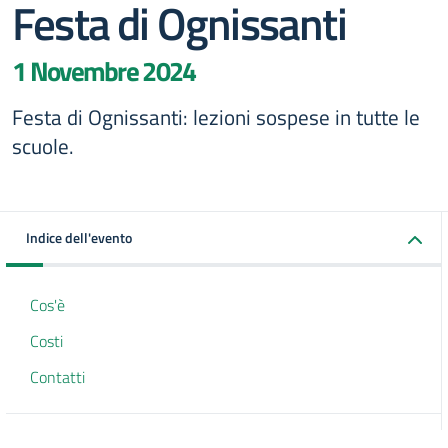
Festa di Ognissanti
1 Novembre 2024
Festa di Ognissanti: lezioni sospese in tutte le
scuole.
Indice dell'evento
Cos'è
Costi
Contatti