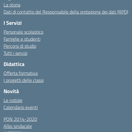
La storia
Dati di contatto del Responsabile della protezione dei dati (RPD)
I Servizi
Personale scolastico
Famiglie e studenti
Percorsi di studio
Tutti i servizi
Didattica
Offerta formativa
I progetti delle classi
Novità
Le notizie
Calendario eventi
PON 2014-2020
Albo sindacale