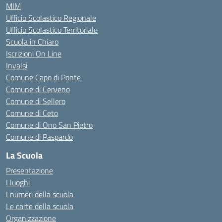
MIM
Ufficio Scolastico Regionale
Ufficio Scolastico Territoriale
Scuola in Chiaro
Iscrizioni On Line
Invalsi
Comune Capo di Ponte
Comune di Cerveno
Comune di Sellero
Comune di Ceto
Comune di Ono San Pietro
Comune di Paspardo
La Scuola
Presentazione
I luoghi
I numeri della scuola
Le carte della scuola
Organizzazione