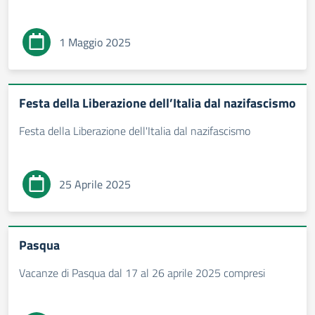
1 Maggio 2025
Festa della Liberazione dell’Italia dal nazifascismo
Festa della Liberazione dell'Italia dal nazifascismo
25 Aprile 2025
Pasqua
Vacanze di Pasqua dal 17 al 26 aprile 2025 compresi