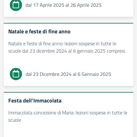
dal 17 Aprile 2025 al 26 Aprile 2025
Natale e feste di fine anno
Natale e feste di fine anno: lezioni sospese in tutte le
scuole dal 23 dicembre 2024 al 6 gennaio 2025 compresi.
dal 23 Dicembre 2024 al 6 Gennaio 2025
Festa dell’Immacolata
Immacolata concezione di Maria: lezioni sospese in tutte le
scuole