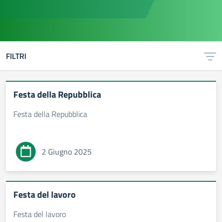
FILTRI
Festa della Repubblica
Festa della Repubblica
2 Giugno 2025
Festa del lavoro
Festa del lavoro