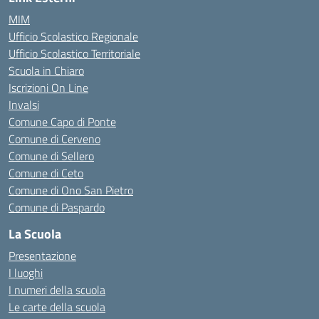
MIM
Ufficio Scolastico Regionale
Ufficio Scolastico Territoriale
Scuola in Chiaro
Iscrizioni On Line
Invalsi
Comune Capo di Ponte
Comune di Cerveno
Comune di Sellero
Comune di Ceto
Comune di Ono San Pietro
Comune di Paspardo
La Scuola
Presentazione
I luoghi
I numeri della scuola
Le carte della scuola