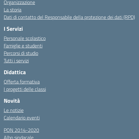
Organizzazione
La storia
Dati di contatto del Responsabile della protezione dei dati (RPD)
I Servizi
Personale scolastico
Famiglie e studenti
Percorsi di studio
Tutti i servizi
Didattica
Offerta formativa
I progetti delle classi
Novità
Le notizie
Calendario eventi
PON 2014-2020
Albo sindacale