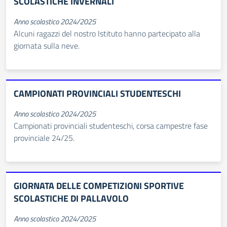
SCOLASTICHE INVERNALI
Anno scolastico 2024/2025
Alcuni ragazzi del nostro Istituto hanno partecipato alla
giornata sulla neve.
CAMPIONATI PROVINCIALI STUDENTESCHI
Anno scolastico 2024/2025
Campionati provinciali studenteschi, corsa campestre fase
provinciale 24/25.
GIORNATA DELLE COMPETIZIONI SPORTIVE
SCOLASTICHE DI PALLAVOLO
Anno scolastico 2024/2025