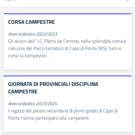
CORSA CAMPESTRE
Anno scolastico 2022/2023
Gli alunni dell' I.C. Pietro da Cemmo, nella splendida cornice
naturale del Parco tematico di Capo di Ponte (BS), hanno
corso la campestre...
GIORNATA DI PROVINCIALI DISCIPLINA
CAMPESTRE
Anno scolastico 2023/2024
I ragazzi del plesso secondaria di primo grado di Capo di
Ponte hanno partecipato alla campestre.