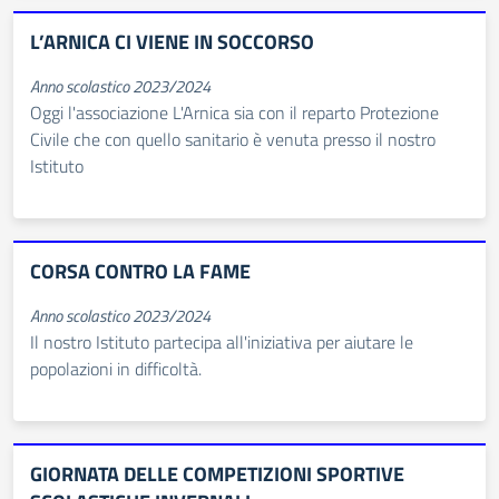
L’ARNICA CI VIENE IN SOCCORSO
Anno scolastico 2023/2024
Oggi l'associazione L'Arnica sia con il reparto Protezione
Civile che con quello sanitario è venuta presso il nostro
Istituto
CORSA CONTRO LA FAME
Anno scolastico 2023/2024
Il nostro Istituto partecipa all'iniziativa per aiutare le
popolazioni in difficoltà.
GIORNATA DELLE COMPETIZIONI SPORTIVE