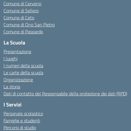
Comune di Cerveno
Comune di Sellero
Comune di Ceto
Comune di Ono San Pietro
Comune di Paspardo
La Scuola
Presentazione
I luoghi
I numeri della scuola
Le carte della scuola
Organizzazione
La storia
Dati di contatto del Responsabile della protezione dei dati (RPD)
I Servizi
Personale scolastico
Famiglie e studenti
Percorsi di studio